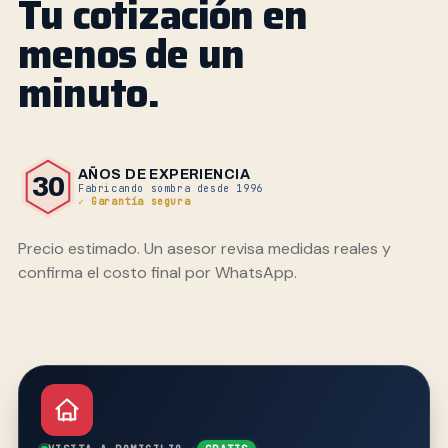
Tu cotización en
menos de un
minuto.
AÑOS DE EXPERIENCIA
30
Fabricando sombra desde 1996
✓ Garantía segura
Precio estimado. Un asesor revisa medidas reales y
confirma el costo final por WhatsApp.