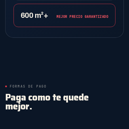
600 m²+
MEJOR PRECIO GARANTIZADO
FORMAS DE PAGO
Paga como te quede
mejor.