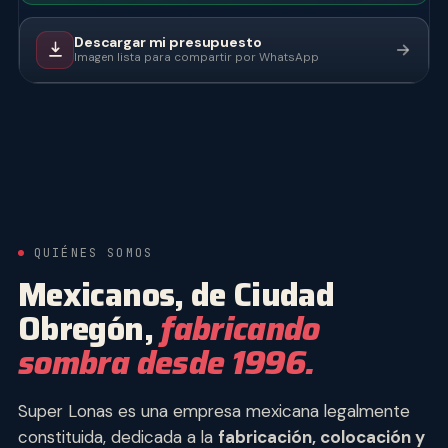
Descargar mi presupuesto
Imagen lista para compartir por WhatsApp
QUIÉNES SOMOS
Mexicanos, de Ciudad
Obregón,
fabricando
sombra desde 1996.
Super Lonas es una empresa mexicana legalmente
constituida, dedicada a la
fabricación, colocación y