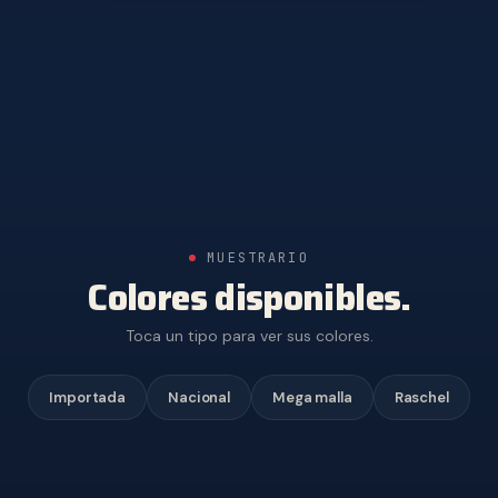
MUESTRARIO
Colores disponibles.
Toca un tipo para ver sus colores.
Importada
Nacional
Mega malla
Raschel