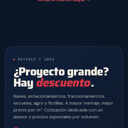
MAYOREO Y OBRA
¿Proyecto grande?
Hay
descuento
.
Naves, estacionamientos, fraccionamientos,
escuelas, agro y flotillas. A mayor metraje, mejor
precio por m². Cotización dedicada con un
asesor y precios especiales por volumen.