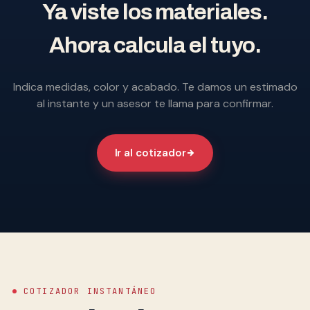
Ya viste los materiales.
Ahora calcula el tuyo.
Indica medidas, color y acabado. Te damos un estimado
al instante y un asesor te llama para confirmar.
Ir al cotizador
COTIZADOR INSTANTÁNEO