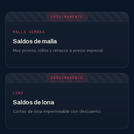
PRÓXIMAMENTE
MALLA SOMBRA
Saldos de malla
Muy pronto, rollos y retazos a precio especial.
PRÓXIMAMENTE
LONA
Saldos de lona
Cortes de lona impermeable con descuento.