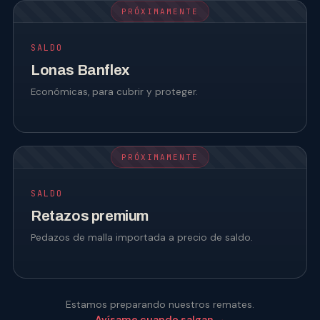
PRÓXIMAMENTE
SALDO
Lonas Banflex
Económicas, para cubrir y proteger.
PRÓXIMAMENTE
SALDO
Retazos premium
Pedazos de malla importada a precio de saldo.
Estamos preparando nuestros remates.
Avísame cuando salgan →