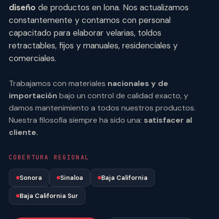
diseño
de productos en lona. Nos actualizamos
constantemente y contamos con personal
capacitado para elaborar velarias, toldos
retractables, fijos y manuales, residenciales y
comerciales.
Trabajamos con materiales
nacionales y de
importación
bajo un control de calidad exacto, y
damos mantenimiento a todos nuestros productos.
Nuestra filosofía siempre ha sido una:
satisfacer al
cliente.
COBERTURA REGIONAL
Sonora
Sinaloa
Baja California
Baja California Sur