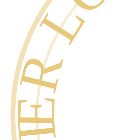
SUPER L