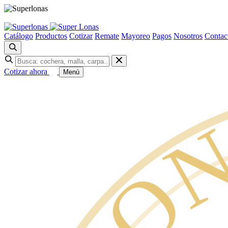
Catálogo
Productos
Cotizar
Remate
Mayoreo
Pagos
Nosotros
Contac
Cotizar ahora
Menú