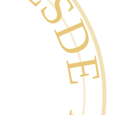
SDE 1996