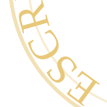
GARANTÍ