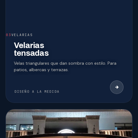
03
VELARIAS
Velarias
tensadas
Velas triangulares que dan sombra con estilo. Para
patios, albercas y terrazas.
DISEÑO A LA MEDIDA