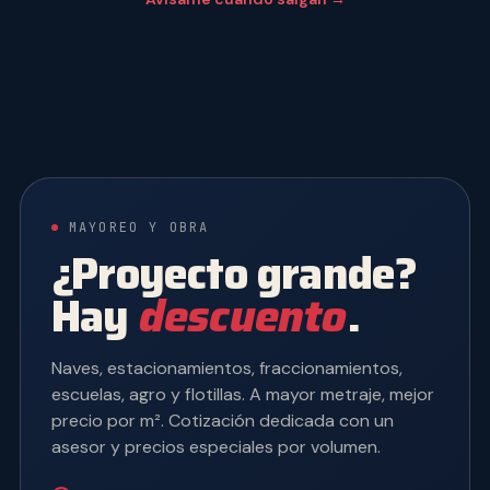
MAYOREO Y OBRA
¿Proyecto grande?
Hay
descuento
.
Naves, estacionamientos, fraccionamientos,
escuelas, agro y flotillas. A mayor metraje, mejor
precio por m². Cotización dedicada con un
asesor y precios especiales por volumen.