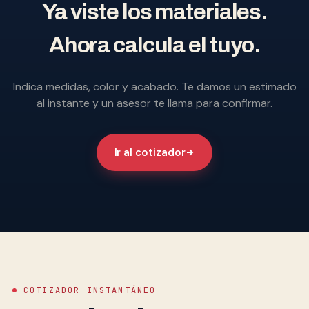
Ya viste los materiales.
Ahora calcula el tuyo.
Indica medidas, color y acabado. Te damos un estimado
al instante y un asesor te llama para confirmar.
Ir al cotizador
COTIZADOR INSTANTÁNEO