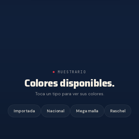
MUESTRARIO
Colores disponibles.
Toca un tipo para ver sus colores.
Importada
Nacional
Mega malla
Raschel