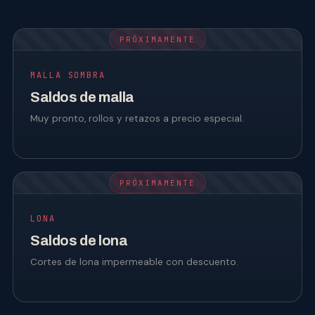
PRÓXIMAMENTE
MALLA SOMBRA
Saldos de malla
Muy pronto, rollos y retazos a precio especial.
PRÓXIMAMENTE
LONA
Saldos de lona
Cortes de lona impermeable con descuento.