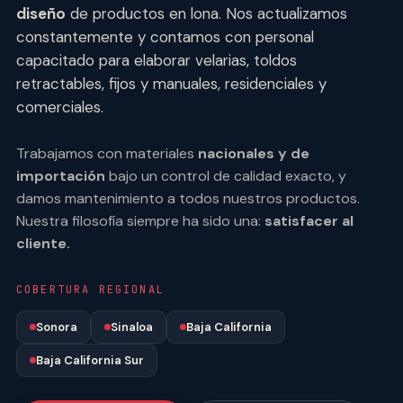
diseño
de productos en lona. Nos actualizamos
constantemente y contamos con personal
capacitado para elaborar velarias, toldos
retractables, fijos y manuales, residenciales y
comerciales.
Trabajamos con materiales
nacionales y de
importación
bajo un control de calidad exacto, y
damos mantenimiento a todos nuestros productos.
Nuestra filosofía siempre ha sido una:
satisfacer al
cliente.
COBERTURA REGIONAL
Sonora
Sinaloa
Baja California
Baja California Sur