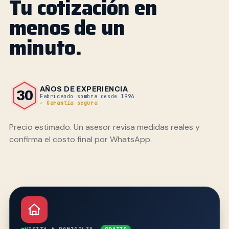
Tu cotización en
menos de un
minuto.
AÑOS DE EXPERIENCIA
30
Fabricando sombra desde 1996
✓ Garantía segura
Precio estimado. Un asesor revisa medidas reales y
confirma el costo final por WhatsApp.