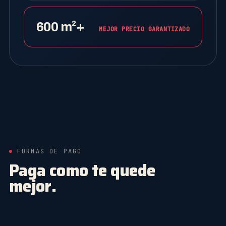
600 m²+
MEJOR PRECIO GARANTIZADO
FORMAS DE PAGO
Paga como te quede
mejor.