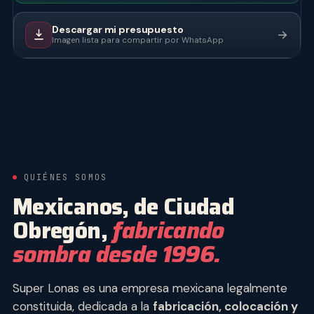
Descargar mi presupuesto
Imagen lista para compartir por WhatsApp
QUIÉNES SOMOS
Mexicanos, de Ciudad
Obregón,
fabricando
sombra desde 1996.
Super Lonas es una empresa mexicana legalmente
constituida, dedicada a la
fabricación, colocación y