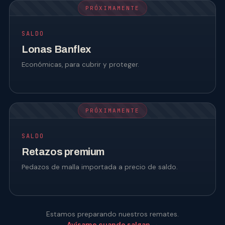
PRÓXIMAMENTE
SALDO
Lonas Banflex
Económicas, para cubrir y proteger.
PRÓXIMAMENTE
SALDO
Retazos premium
Pedazos de malla importada a precio de saldo.
Estamos preparando nuestros remates.
Avísame cuando salgan →