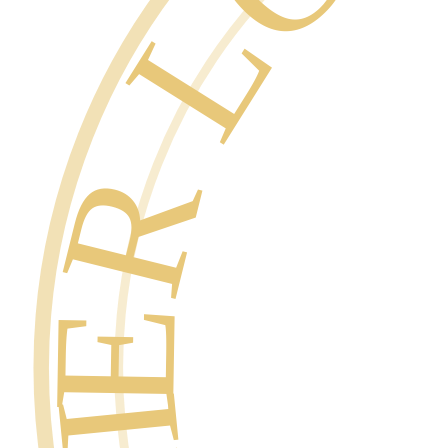
SUPER L