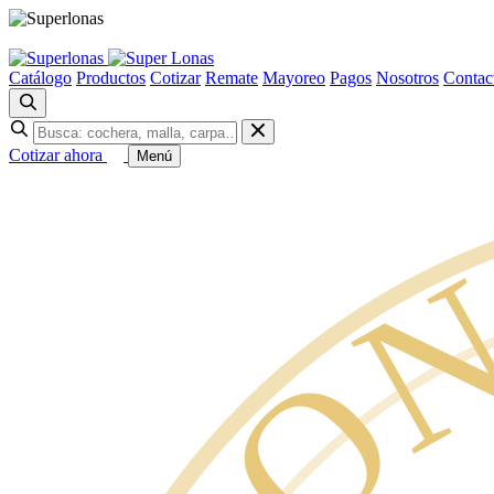
Catálogo
Productos
Cotizar
Remate
Mayoreo
Pagos
Nosotros
Contac
Cotizar ahora
Menú