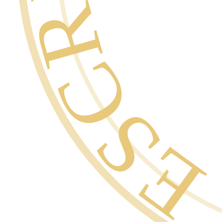
GARANTÍ