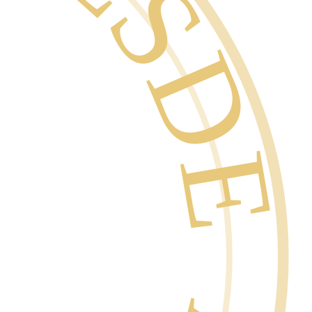
SDE 1996